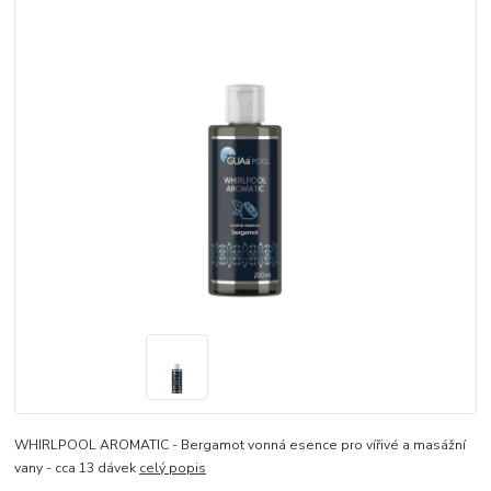
WHIRLPOOL AROMATIC - Bergamot vonná esence pro vířivé a masážní
vany - cca 13 dávek
celý popis