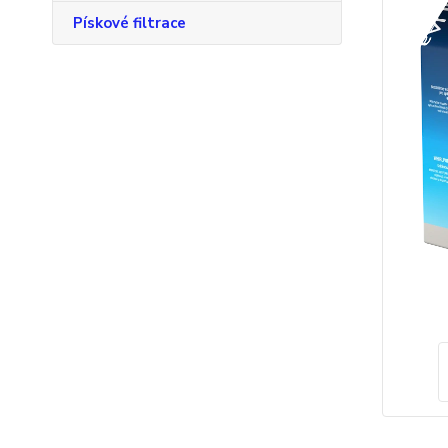
Pískové filtrace